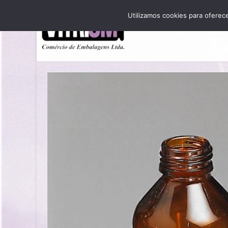
Utilizamos cookies para oferec