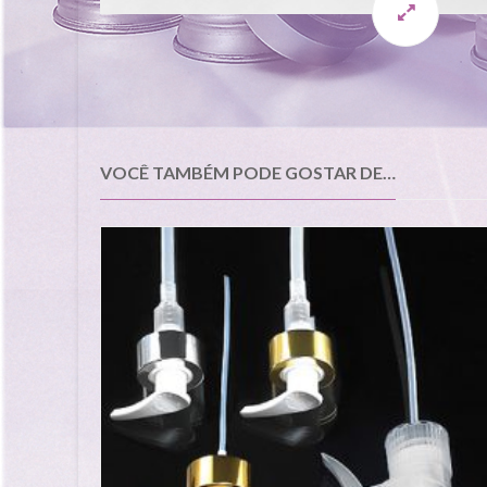
VOCÊ TAMBÉM PODE GOSTAR DE…