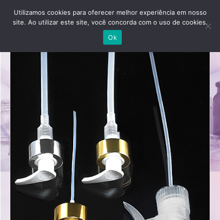
Utilizamos cookies para oferecer melhor experiência em nosso
site. Ao utilizar este site, você concorda com o uso de cookies.
Ok