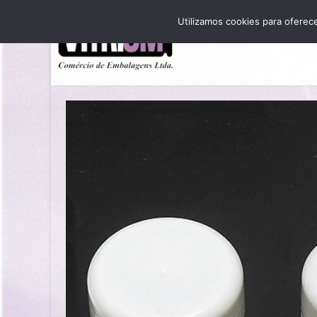
Utilizamos cookies para oferec