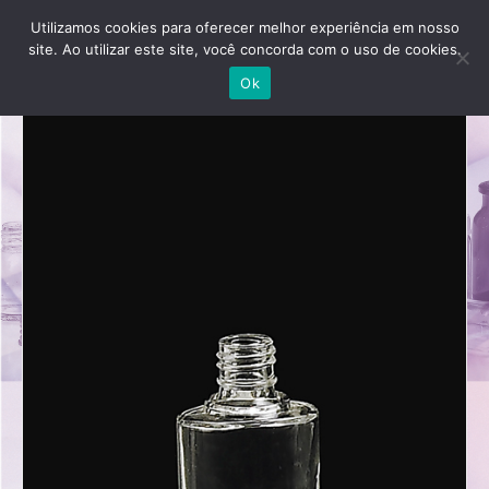
Utilizamos cookies para oferecer melhor experiência em nosso
site. Ao utilizar este site, você concorda com o uso de cookies.
Ok