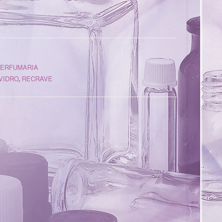
ERFUMARIA
VIDRO
RECRAVE
,