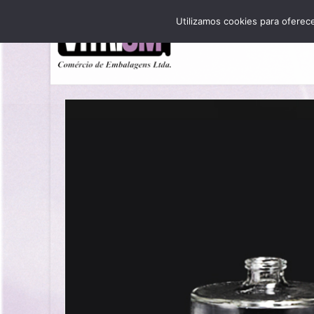
Utilizamos cookies para oferec