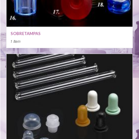
SOBRETAMPAS
1 Item